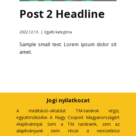
Post 2 Headline
2022.12.13.
Egyéb kategória
Sample small text. Lorem ipsum dolor sit
amet.
Jogi nyilatkozat
A meditáció-oktatást TM-tanárok végzi,
együttműködve A Nagy Csoport Magyarországért
Alapítvánnyal. Sem a TM tanáraink, sem az
alapítványunk nem része a nemzetközi