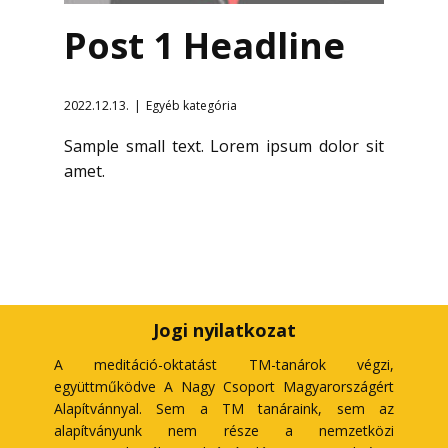
Post 1 Headline
2022.12.13.
Egyéb kategória
Sample small text. Lorem ipsum dolor sit
amet.
Jogi nyilatkozat
A meditáció-oktatást TM-tanárok végzi,
együttműködve A Nagy Csoport Magyarországért
Alapítvánnyal. Sem a TM tanáraink, sem az
alapítványunk nem része a nemzetközi